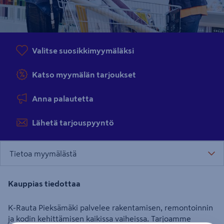
Valitse suosikkimyymäläksi
Katso myymälän tarjoukset
Anna palautetta
Lähetä tarjouspyyntö
Tietoa myymälästä
Kauppias tiedottaa
K-Rauta Pieksämäki palvelee rakentamisen, remontoinnin
ja kodin kehittämisen kaikissa vaiheissa. Tarjoamme