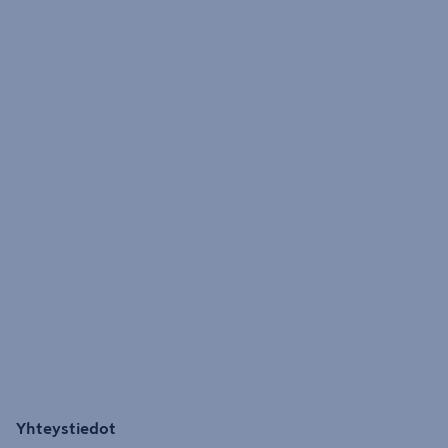
Yhteystiedot