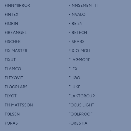
FINNMIRROR
FINNSEMENTTI
FINTEX
FINVALO
FIORIN
FIRE 24
FIREANGEL
FIRETECH
FISCHER
FISKARS
FIX MASTER
FIX-O-MOLL
FIXUT
FLAGMORE
FLAMCO
FLEX
FLEXOVIT
FLIGO
FLOORLABS
FLUKE
FLYGT
FLÄKTGROUP
FM MATTSSON
FOCUS LIGHT
FOLSEN
FOOLPROOF
FORAS
FORESTIA