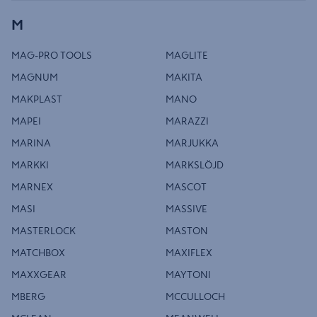
M
MAG-PRO TOOLS
MAGLITE
MAGNUM
MAKITA
MAKPLAST
MANO
MAPEI
MARAZZI
MARINA
MARJUKKA
MARKKI
MARKSLÖJD
MARNEX
MASCOT
MASI
MASSIVE
MASTERLOCK
MASTON
MATCHBOX
MAXIFLEX
MAXXGEAR
MAYTONI
MBERG
MCCULLOCH