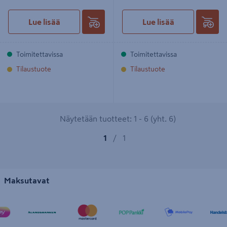
Lue lisää
Lue lisää
Toimitettavissa
Toimitettavissa
Tilaustuote
Tilaustuote
Näytetään tuotteet: 1 - 6 (yht. 6)
1
/
1
Maksutavat