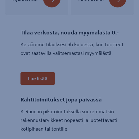
Tilaa verkosta, nouda myymälästä 0,-
Keräämme tilauksesi 3h kuluessa, kun tuotteet
ovat saatavilla valitsemastasi myymälästä.
Lue lisää
Rahtitoimitukset jopa päivässä
K-Raudan pikatoimituksella suuremmatkin
rakennustarvikkeet nopeasti ja luotettavasti
kotipihaan tai tontille.