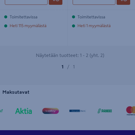
Toimitettavissa
Toimitettavissa
Heti 115 myymälästä
Heti 1 myymälästä
Näytetään tuotteet: 1 - 2 (yht. 2)
1
/
1
Maksutavat