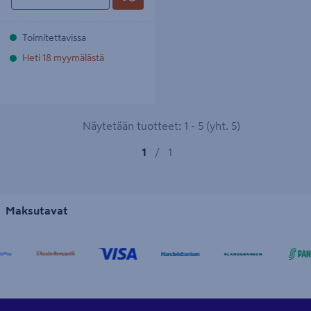
Toimitettavissa
Heti 18 myymälästä
Näytetään tuotteet: 1 - 5 (yht. 5)
1
/
1
Maksutavat