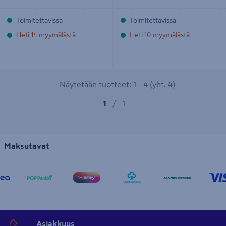
Toimitettavissa
Toimitettavissa
Heti 14 myymälästä
Heti 10 myymälästä
Näytetään tuotteet: 1 - 4 (yht. 4)
1
/
1
Maksutavat
Asiakkuus