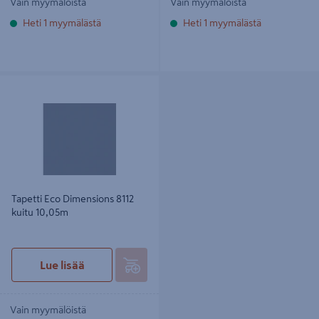
Vain myymälöistä
Vain myymälöistä
Heti 1 myymälästä
Heti 1 myymälästä
Tapetti Eco Dimensions 8112 kuitu
10,05m
Tapetti Eco Dimensions 8112
kuitu 10,05m
Lue lisää
Vain myymälöistä