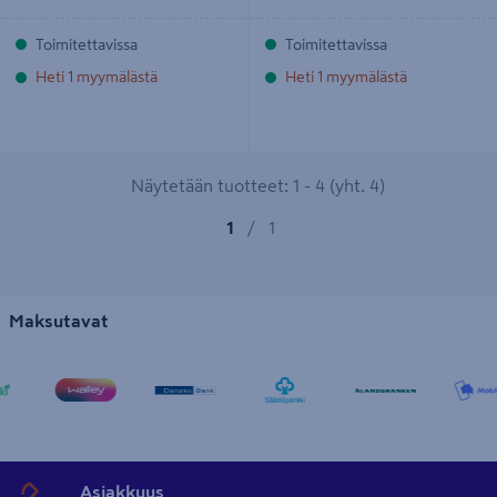
Toimitettavissa
Toimitettavissa
Heti 1 myymälästä
Heti 1 myymälästä
Näytetään tuotteet: 1 - 4 (yht. 4)
1
/
1
Maksutavat
Asiakkuus