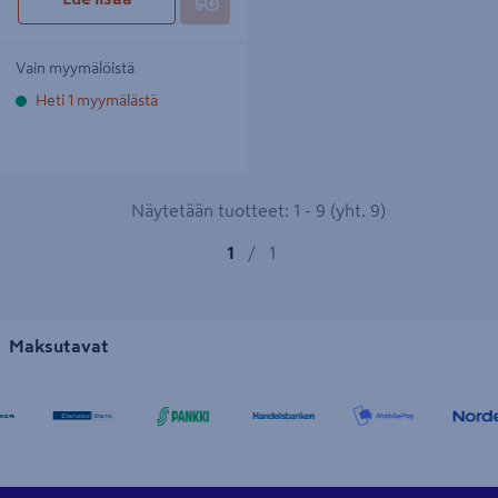
Vain myymälöistä
Heti 1 myymälästä
Näytetään tuotteet: 1 - 9 (yht. 9)
1
/
1
Maksutavat