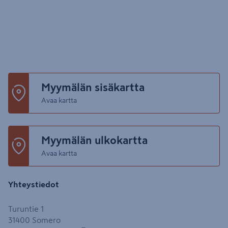
Myymälän sisäkartta
Avaa kartta
Myymälän ulkokartta
Avaa kartta
Yhteystiedot
Turuntie 1
31400
Somero