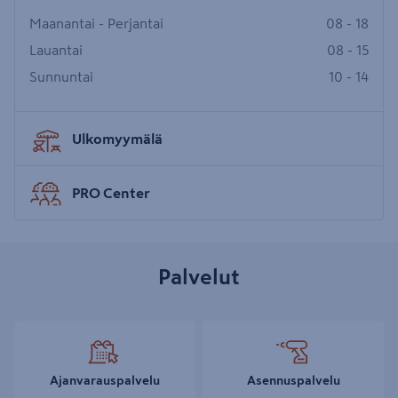
Maanantai - Perjantai
08 - 18
Lauantai
08 - 15
Sunnuntai
10 - 14
Ulkomyymälä
PRO Center
Palvelut
Ajanvarauspalvelu
Asennuspalvelu