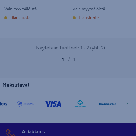
Vain myymälöistä
Vain myymälöistä
Tilaustuote
Tilaustuote
Näytetään tuotteet: 1 - 2 (yht. 2)
1
/
1
Maksutavat
Asiakkuus