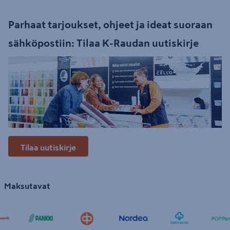
Parhaat tarjoukset, ohjeet ja ideat suoraan
sähköpostiin: Tilaa K-Raudan uutiskirje
Tilaa uutiskirje
Maksutavat