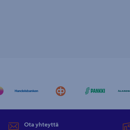
Ota yhteyttä