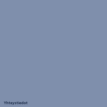
Yhteystiedot