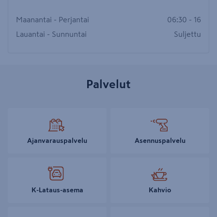
Maanantai - Perjantai
06:30 - 16
Lauantai - Sunnuntai
Suljettu
Palvelut
Ajanvarauspalvelu
Asennuspalvelu
K-Lataus-asema
Kahvio