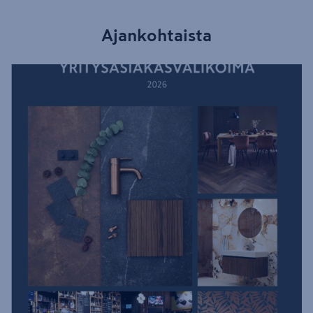
Ajankohtaista