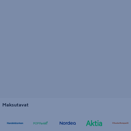
Maksutavat