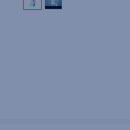
Tuotekuva 1
Tuotekuva 2