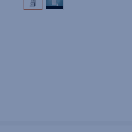
Tuotekuva 1
Tuotekuva 2