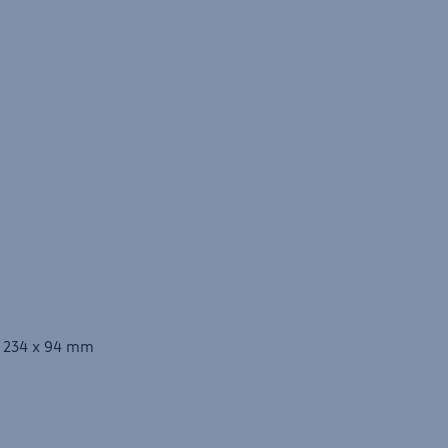
 x 234 x 94 mm