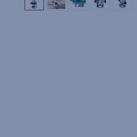
Tuotekuva 1
Tuotekuva 2
Tuotekuva 3
Tuotekuva 4
Tuotek