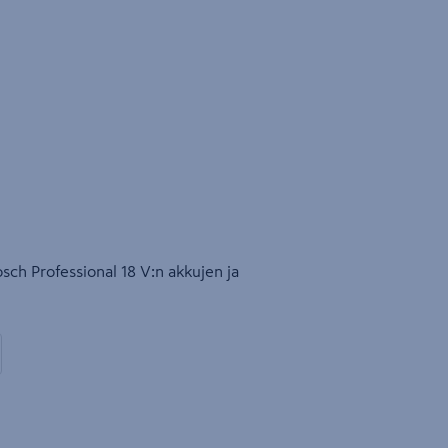
ch Professional 18 V:n akkujen ja