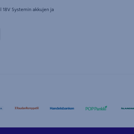
l 18V Systemin akkujen ja