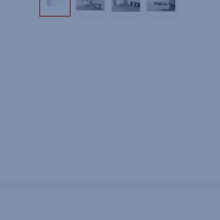
Tuotekuva 1
Tuotekuva 2
Tuotekuva 3
Tuotekuva 4