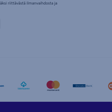
isäksi riittävästä ilmanvaihdosta ja