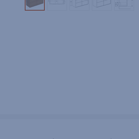
Tuotekuva 1
Tuotekuva 2
Tuotekuva 3
Tuotekuva 4
Tuotek