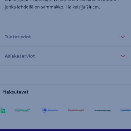
jonka lehdellä on sammakko. Halkaisija 24 cm.
Tuotetiedot
Asiakasarviot
Maksutavat