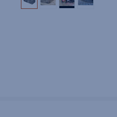
Tuotekuva 1
Tuotekuva 2
Tuotekuva 3
Tuotekuva 4