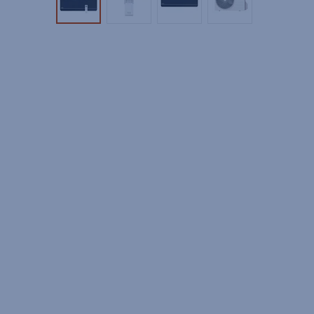
Tuotekuva 1
Tuotekuva 2
Tuotekuva 3
Tuotekuva 4