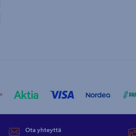
Ota yhteyttä