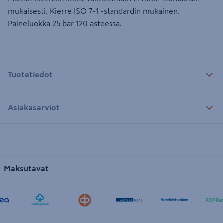
mukaisesti. Kierre ISO 7-1 -standardin mukainen.
Paineluokka 25 bar 120 asteessa.
Tuotetiedot
Asiakasarviot
Maksutavat