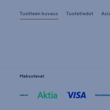
Tuotteen kuvaus
Tuotetiedot
Asi
Maksutavat