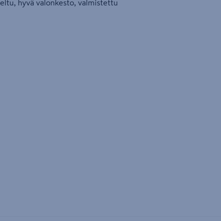
eltu, hyvä valonkesto, valmistettu