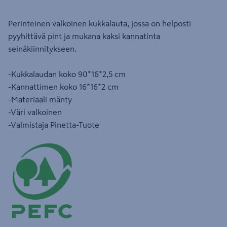
Perinteinen valkoinen kukkalauta, jossa on helposti
pyyhittävä pint ja mukana kaksi kannatinta
seinäkiinnitykseen.
-Kukkalaudan koko 90*16*2,5 cm
-Kannattimen koko 16*16*2 cm
-Materiaali mänty
-Väri valkoinen
-Valmistaja Pinetta-Tuote