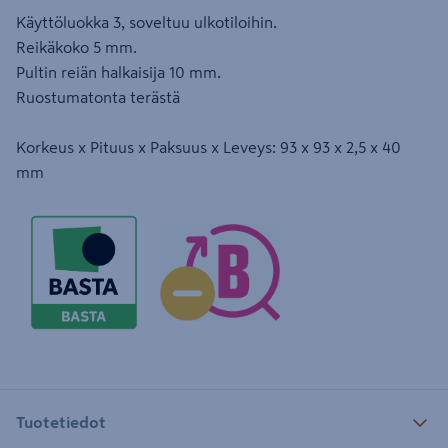
Käyttöluokka 3, soveltuu ulkotiloihin.
Reikäkoko 5 mm.
Pultin reiän halkaisija 10 mm.
Ruostumatonta terästä
Korkeus x Pituus x Paksuus x Leveys: 93 x 93 x 2,5 x 40
mm
Tuotetiedot