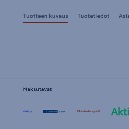
Tuotteen kuvaus
Tuotetiedot
Asi
Maksutavat