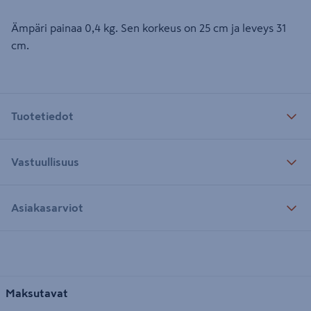
Ämpäri painaa 0,4 kg. Sen korkeus on 25 cm ja leveys 31
cm.
Tuotetiedot
Vastuullisuus
Asiakasarviot
Maksutavat