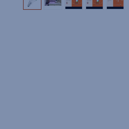
Tuotekuva 1
Tuotekuva 2
Tuotekuva 3
Tuotekuva 4
Tuotek