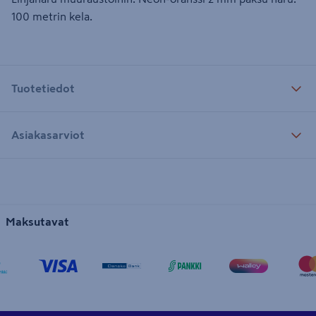
100 metrin kela.
Tuotetiedot
Asiakasarviot
Maksutavat