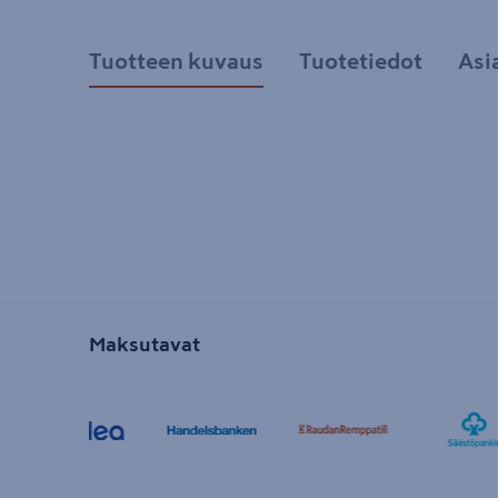
Tuotteen kuvaus
Tuotetiedot
Asi
Maksutavat