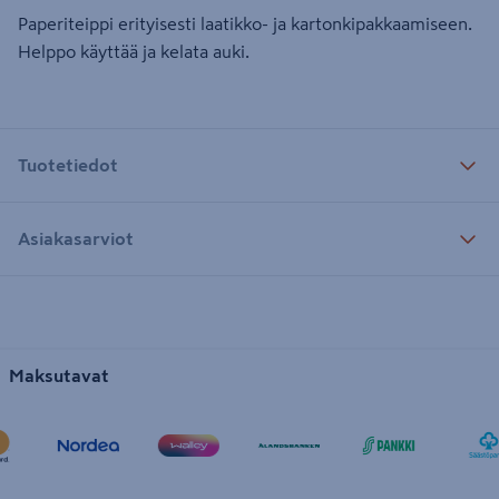
Paperiteippi erityisesti laatikko- ja kartonkipakkaamiseen.
Helppo käyttää ja kelata auki.
Tuotetiedot
Asiakasarviot
Maksutavat