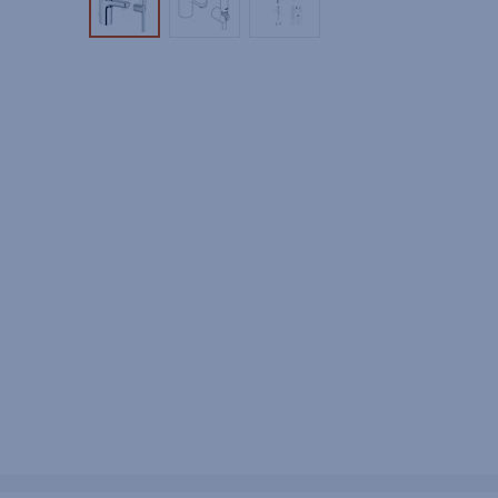
Tuotekuva 1
Tuotekuva 2
Tuotekuva 3