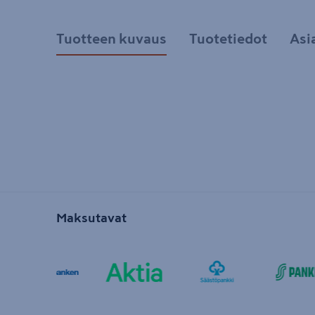
Tuotteen kuvaus
Tuotetiedot
Asi
Maksutavat