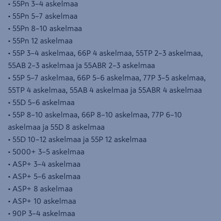
• 55Pn 3–4 askelmaa
• 55Pn 5–7 askelmaa
• 55Pn 8–10 askelmaa
• 55Pn 12 askelmaa
• 55P 3–4 askelmaa, 66P 4 askelmaa, 55TP 2–3 askelmaa,
55AB 2–3 askelmaa ja 55ABR 2–3 askelmaa
• 55P 5–7 askelmaa, 66P 5–6 askelmaa, 77P 3–5 askelmaa,
55TP 4 askelmaa, 55AB 4 askelmaa ja 55ABR 4 askelmaa
• 55D 5–6 askelmaa
• 55P 8–10 askelmaa, 66P 8–10 askelmaa, 77P 6–10
askelmaa ja 55D 8 askelmaa
• 55D 10–12 askelmaa ja 55P 12 askelmaa
• 5000+ 3–5 askelmaa
• ASP+ 3–4 askelmaa
• ASP+ 5–6 askelmaa
• ASP+ 8 askelmaa
• ASP+ 10 askelmaa
• 90P 3–4 askelmaa