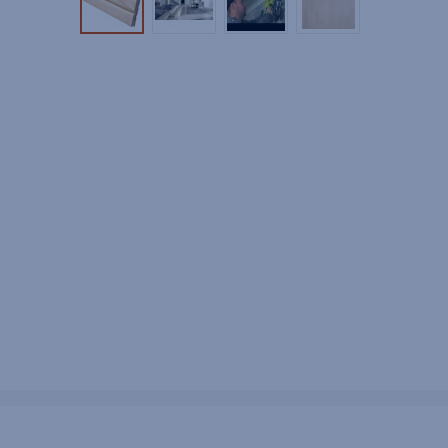
Tuotekuva 1
Tuotekuva 2
Tuotekuva 3
Tuotekuva 4