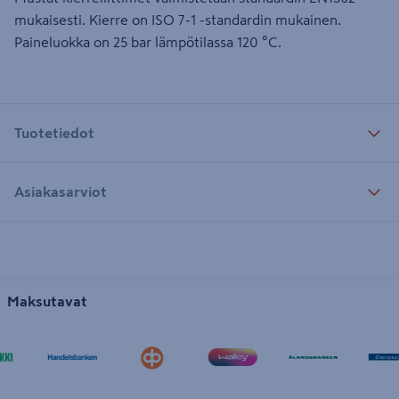
mukaisesti. Kierre on ISO 7-1 -standardin mukainen.
Paineluokka on 25 bar lämpötilassa 120 °C.
Tuotetiedot
Asiakasarviot
Maksutavat