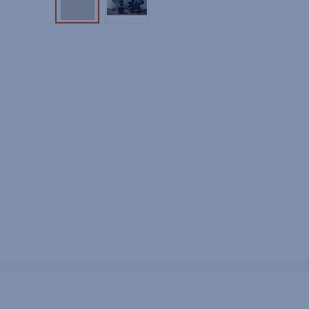
Tuotekuva 1
Tuotekuva 2