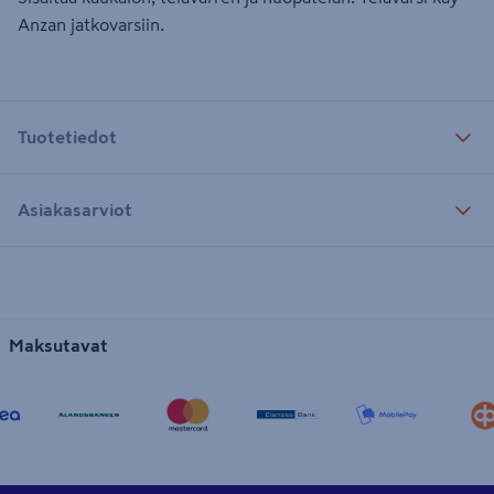
Anzan jatkovarsiin.
Tuotetiedot
Asiakasarviot
Maksutavat