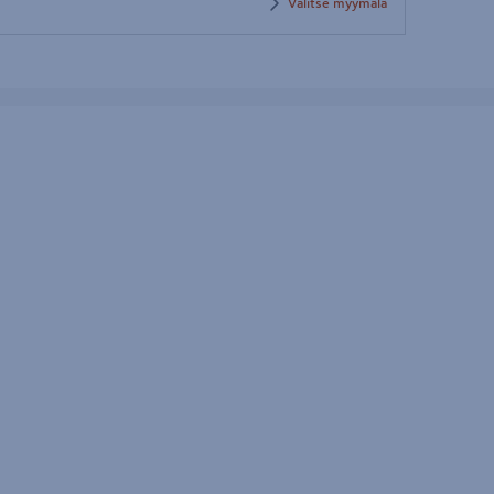
Valitse myymälä