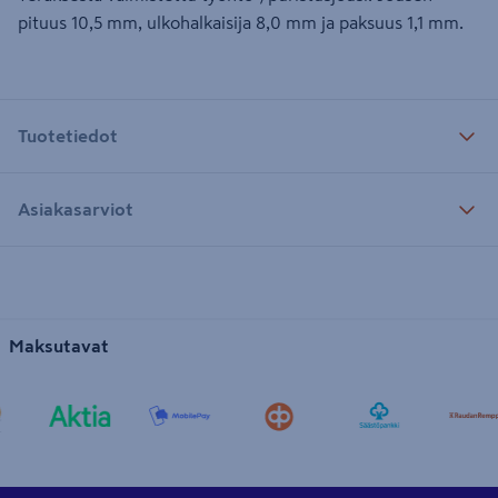
pituus 10,5 mm, ulkohalkaisija 8,0 mm ja paksuus 1,1 mm.
Tuotetiedot
Asiakasarviot
Maksutavat