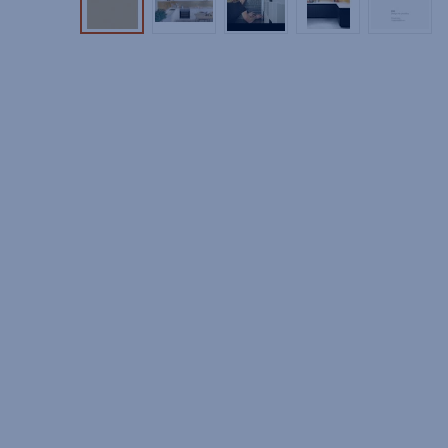
Tuotekuva 1
Tuotekuva 2
Tuotekuva 3
Tuotekuva 4
Tuotek